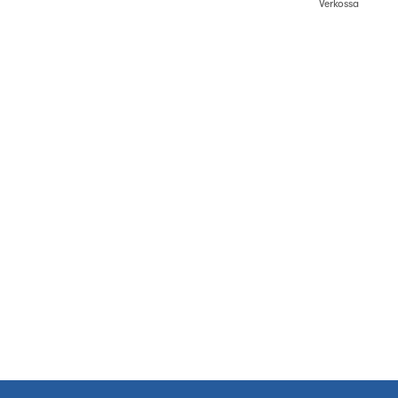
Verkossa