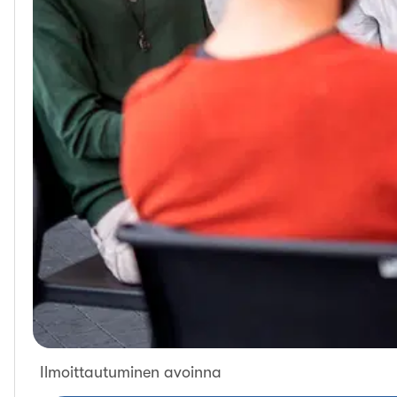
Ilmoittautuminen avoinna