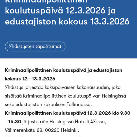
koulutuspäivä 12.3.2026 ja
edustajiston kokous 13.3.2026
Yhdistysten tapahtumat
Kriminaalipoliittinen koulutuspäivä ja edustajiston
kokous 12.–13.3.2026
Yhdistys järjestää kaksipäiväisen kokonaisuuden, joka
sisältää Kriminaalipoliittisen koulutuspäivän Helsingissä
sekä edustajiston kokouksen Tallinnassa.
Kriminaalipoliittinen koulutuspäivä 12.3.2026 klo 9.30
- 15.30
järjestetään Helsingissä Hotelli AX:ssa,
Välimerenkatu 28, 00220 Helsinki.